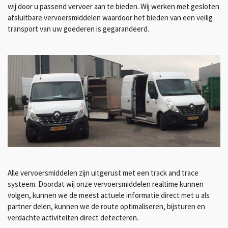
wij door u passend vervoer aan te bieden. Wij werken met gesloten
afsluitbare vervoersmiddelen waardoor het bieden van een veilig
transport van uw goederen is gegarandeerd.
Alle vervoersmiddelen zijn uitgerust met een track and trace
systeem. Doordat wij onze vervoersmiddelen realtime kunnen
volgen, kunnen we de meest actuele informatie direct met u als
partner delen, kunnen we de route optimaliseren, bijsturen en
verdachte activiteiten direct detecteren.