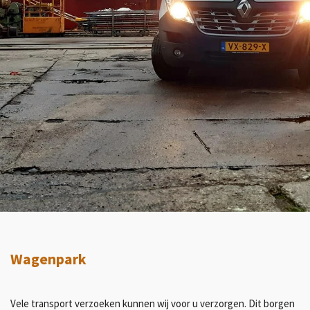
Wagenpark
Vele transport verzoeken kunnen wij voor u verzorgen. Dit borgen